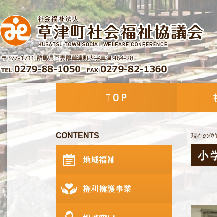
CONTENTS
現在の位
小