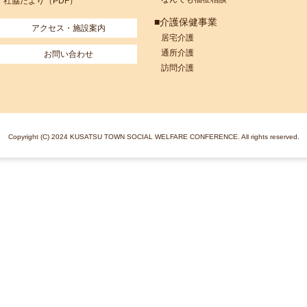
社協だより（PDF）
■介護保健事業
アクセス・施設案内
居宅介護
通所介護
お問い合わせ
訪問介護
Copyright (C) 2024 KUSATSU TOWN SOCIAL WELFARE CONFERENCE. All rights reserved.