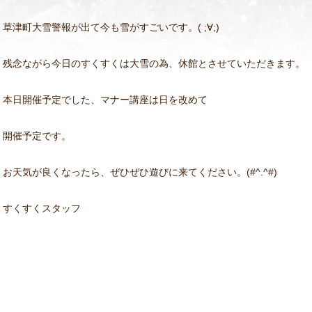
草津町大雪警報が出て今も雪がすごいです。( ;∀;)
残念ながら今日のすくすくは大雪の為、休館とさせていただきます。
本日開催予定でした、マナー講座は日を改めて
開催予定です。
お天気が良くなったら、ぜひぜひ遊びに来てください。(#^.^#)
すくすくスタッフ