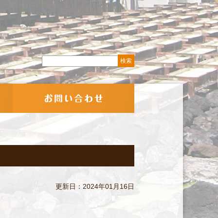
更新日：2024年01月16日