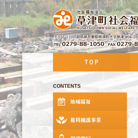
CONTENTS