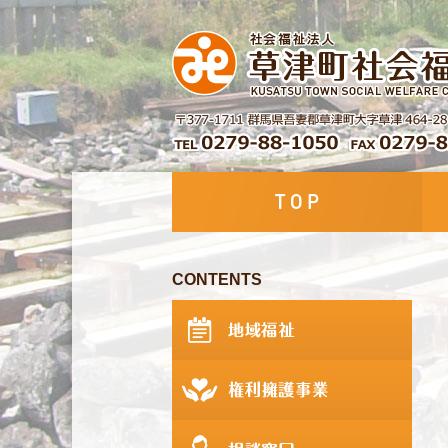
CONTENTS