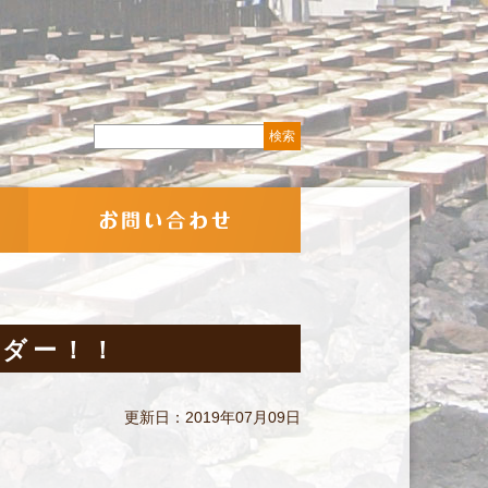
ンダー！！
更新日：2019年07月09日