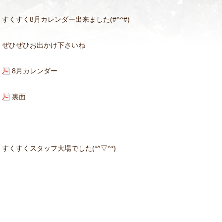
すくすく8月カレンダー出来ました(#^^#)
ぜひぜひお出かけ下さいね
8月カレンダー
裏面
すくすくスタッフ大場でした(*^▽^*)