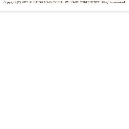
Copyright (C) 2024 KUSATSU TOWN SOCIAL WELFARE CONFERENCE. All rights reserved.