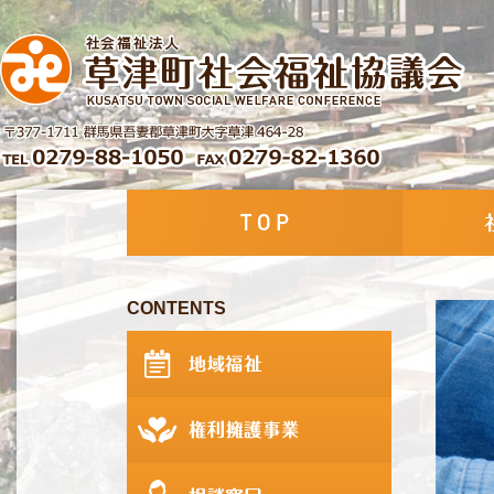
CONTENTS